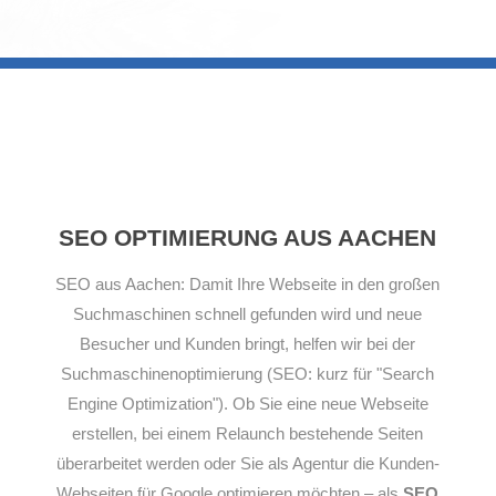
SEO OPTIMIERUNG AUS AACHEN
SEO aus Aachen: Damit Ihre Webseite in den großen
Suchmaschinen schnell gefunden wird und neue
Besucher und Kunden bringt, helfen wir bei der
Suchmaschinenoptimierung (SEO: kurz für "Search
Engine Optimization"). Ob Sie eine neue Webseite
erstellen, bei einem Relaunch bestehende Seiten
überarbeitet werden oder Sie als Agentur die Kunden-
Webseiten für Google optimieren möchten – als
SEO