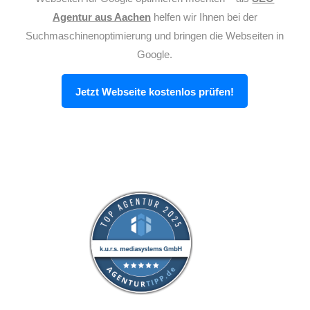
Agentur aus Aachen
helfen wir Ihnen bei der
Suchmaschinenoptimierung und bringen die Webseiten in
Google.
Jetzt Webseite kostenlos prüfen!