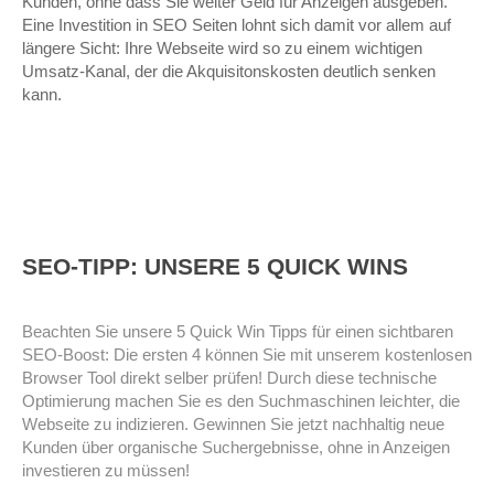
Kunden, ohne dass Sie weiter Geld für Anzeigen ausgeben.
Eine Investition in SEO Seiten lohnt sich damit vor allem auf
längere Sicht: Ihre Webseite wird so zu einem wichtigen
Umsatz-Kanal, der die Akquisitonskosten deutlich senken
kann.
SEO-TIPP: UNSERE 5 QUICK WINS
Beachten Sie unsere 5 Quick Win Tipps für einen sichtbaren
SEO-Boost: Die ersten 4 können Sie mit unserem kostenlosen
Browser Tool direkt selber prüfen! Durch diese technische
Optimierung machen Sie es den Suchmaschinen leichter, die
Webseite zu indizieren. Gewinnen Sie jetzt nachhaltig neue
Kunden über organische Suchergebnisse, ohne in Anzeigen
investieren zu müssen!