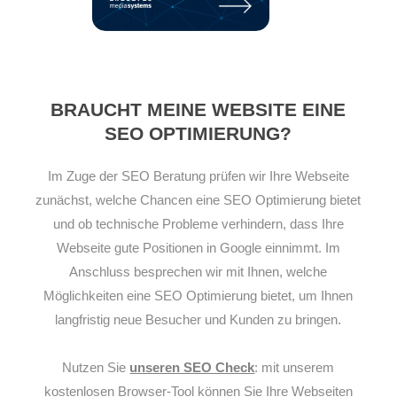
BRAUCHT MEINE WEBSITE EINE
SEO OPTIMIERUNG?
Im Zuge der SEO Beratung prüfen wir Ihre Webseite
zunächst, welche Chancen eine SEO Optimierung bietet
und ob technische Probleme verhindern, dass Ihre
Webseite gute Positionen in Google einnimmt. Im
Anschluss besprechen wir mit Ihnen, welche
Möglichkeiten eine SEO Optimierung bietet, um Ihnen
langfristig neue Besucher und Kunden zu bringen.
Nutzen Sie
unseren SEO Check
: mit unserem
kostenlosen Browser-Tool können Sie Ihre Webseiten