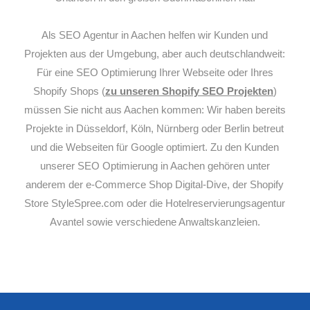
Als SEO Agentur in Aachen helfen wir Kunden und
Projekten aus der Umgebung, aber auch deutschlandweit:
Für eine SEO Optimierung Ihrer Webseite oder Ihres
Shopify Shops (
zu unseren Shopify SEO Projekten
)
müssen Sie nicht aus Aachen kommen: Wir haben bereits
Projekte in Düsseldorf, Köln, Nürnberg oder Berlin betreut
und die Webseiten für Google optimiert. Zu den Kunden
unserer SEO Optimierung in Aachen gehören unter
anderem der e-Commerce Shop Digital-Dive, der Shopify
Store StyleSpree.com oder die Hotelreservierungsagentur
Avantel sowie verschiedene Anwaltskanzleien.