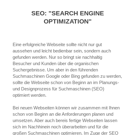
SEO: "SEARCH ENGINE
OPTIMIZATION"
Eine erfolgreiche Webseite sollte nicht nur gut
aussehen und leicht bedienbar sein, sondern auch
gefunden werden. Nur so bringt sie nachhaltig
Besucher und Kunden über die organischen
Suchergebnisse. Um aber in den führenden
Suchmaschinen Google oder Bing gefunden zu werden,
sollte die Webseite schon von Beginn an im Planungs-
und Designprozess für Suchmaschinen (SEO)
optimiert werden.
Bei neuen Webseiten können wir zusammen mit Ihnen
schon von Beginn an die Anforderungen planen und
umsetzen. Aber auch bereis fertige Webseiten lassen
sich im Nachhinein noch überarbeiten und für die
großen Suchmaschinen optimieren. Im Zuge der SEO