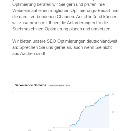
Optimierung beraten wir Sie gern und prüfen Ihre
Webseite auf einen möglichen Optimierungs-Bedarf und
die damit verbundenen Chancen. Anschließend können
wir zusammen mit Ihnen die Anforderungen für die
Suchmaschinen-Optimierung planen und umsetzen.
Wir bieten unsere SEO Optimierungen deutschlandweit
an: Sprechen Sie uns gerne an, auch wenn Sie nicht
aus Aachen sind!