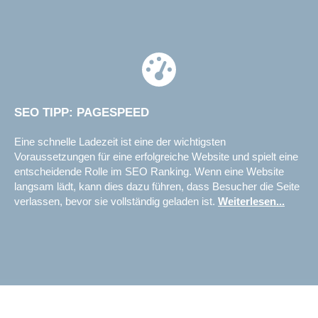
SEO TIPP: PAGESPEED
Eine schnelle Ladezeit ist eine der wichtigsten
Voraussetzungen für eine erfolgreiche Website und spielt eine
entscheidende Rolle im SEO Ranking. Wenn eine Website
langsam lädt, kann dies dazu führen, dass Besucher die Seite
verlassen, bevor sie vollständig geladen ist.
Weiterlesen...