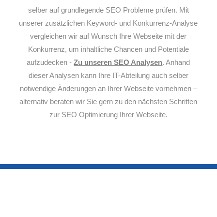
selber auf grundlegende SEO Probleme prüfen. Mit
unserer zusätzlichen Keyword- und Konkurrenz-Analyse
vergleichen wir auf Wunsch Ihre Webseite mit der
Konkurrenz, um inhaltliche Chancen und Potentiale
aufzudecken -
Zu unseren SEO Analysen
. Anhand
dieser Analysen kann Ihre IT-Abteilung auch selber
notwendige Änderungen an Ihrer Webseite vornehmen –
alternativ beraten wir Sie gern zu den nächsten Schritten
zur SEO Optimierung Ihrer Webseite.