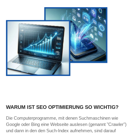
WARUM IST SEO OPTIMIERUNG SO WICHTIG?
Die Computerprogramme, mit denen Suchmaschinen wie
Google oder Bing eine Webseite auslesen (genannt "Crawler")
und dann in den den Such-Index aufnehmen, sind darauf