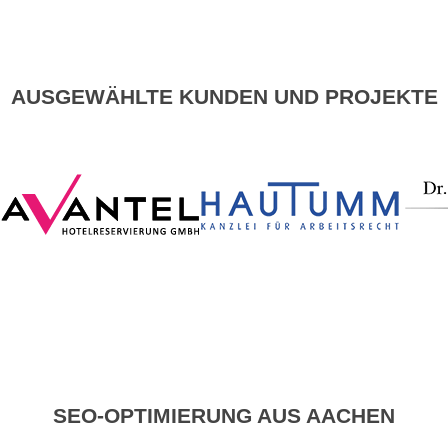
AUSGEWÄHLTE KUNDEN UND PROJEKTE
SEO-OPTIMIERUNG AUS AACHEN