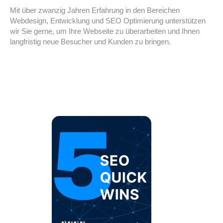
Mit über zwanzig Jahren Erfahrung in den Bereichen
Webdesign, Entwicklung und SEO Optimierung unterstützen
wir Sie gerne, um Ihre Webseite zu überarbeiten und Ihnen
langfristig neue Besucher und Kunden zu bringen.