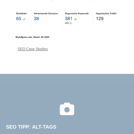
SEO Case Studies
SEO TIPP: ALT-TAGS