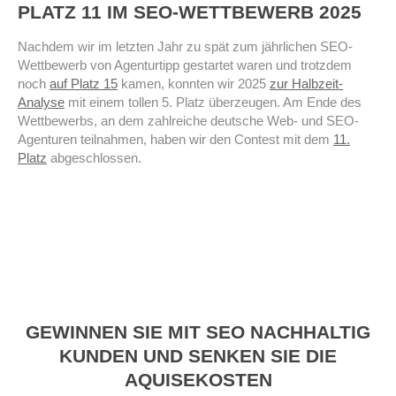
PLATZ 11 IM SEO-WETTBEWERB 2025
Nachdem wir im letzten Jahr zu spät zum jährlichen SEO-
Wettbewerb von Agenturtipp gestartet waren und trotzdem
noch
auf Platz 15
kamen, konnten wir 2025
zur Halbzeit-
Analyse
mit einem tollen 5. Platz überzeugen. Am Ende des
Wettbewerbs, an dem zahlreiche deutsche Web- und SEO-
Agenturen teilnahmen, haben wir den Contest mit dem
11.
Platz
abgeschlossen.
GEWINNEN SIE MIT SEO NACHHALTIG
KUNDEN UND SENKEN SIE DIE
AQUISEKOSTEN