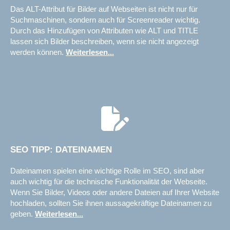
Das ALT-Attribut für Bilder auf Webseiten ist nicht nur für
Suchmaschinen, sondern auch für Screenreader wichtig.
Durch das Hinzufügen von Attributen wie ALT und TITLE
lassen sich Bilder beschreiben, wenn sie nicht angezeigt
werden können.
Weiterlesen...
SEO TIPP: DATEINAMEN
Dateinamen spielen eine wichtige Rolle im SEO, sind aber
auch wichtig für die technische Funktionalität der Webseite.
Wenn Sie Bilder, Videos oder andere Dateien auf Ihrer Website
hochladen, sollten Sie ihnen aussagekräftige Dateinamen zu
geben.
Weiterlesen...