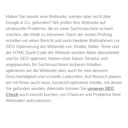
Haben Sie bereits eine Webseite, werden aber nicht über
Google & Co. gefunden? Wir prüfen Ihre Webseite auf
strukturelle Probleme, die es einer Suchmaschine schwer
machen, die Inhalt zu erkennen. Nach der ersten Prüfung
erstellen wir einen Bericht und verschiedene Maßnahmen zur
SEO Optimierung der Webseite vor. Inhalte, Bilder, Texte und
der HTML Quell-Code der Website werden dabei überarbeitet
und für SEO optimiert. Neben einer klaren Struktur und
angepassten, für Suchmaschinen lesbaren Inhalten,
optimieren wir die Webseite aber auch für eine bessere
Geschwindigkeit und schnelle Ladezeiten. Auf Wunsch planen
wir mit Ihnen auch neue, keyword-optimierte Inhalte, mit denen
Sie gefunden werden. Alternativ können Sie
unseren SEO
Check
auch einzeln buchen, um Chancen und Probleme Ihrer
Webseiten aufzudecken.