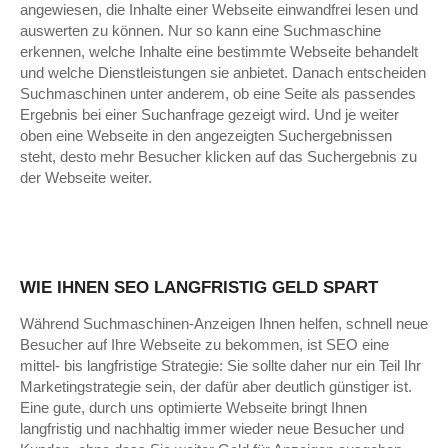
angewiesen, die Inhalte einer Webseite einwandfrei lesen und
auswerten zu können. Nur so kann eine Suchmaschine
erkennen, welche Inhalte eine bestimmte Webseite behandelt
und welche Dienstleistungen sie anbietet. Danach entscheiden
Suchmaschinen unter anderem, ob eine Seite als passendes
Ergebnis bei einer Suchanfrage gezeigt wird. Und je weiter
oben eine Webseite in den angezeigten Suchergebnissen
steht, desto mehr Besucher klicken auf das Suchergebnis zu
der Webseite weiter.
WIE IHNEN SEO LANGFRISTIG GELD SPART
Während Suchmaschinen-Anzeigen Ihnen helfen, schnell neue
Besucher auf Ihre Webseite zu bekommen, ist SEO eine
mittel- bis langfristige Strategie: Sie sollte daher nur ein Teil Ihr
Marketingstrategie sein, der dafür aber deutlich günstiger ist.
Eine gute, durch uns optimierte Webseite bringt Ihnen
langfristig und nachhaltig immer wieder neue Besucher und