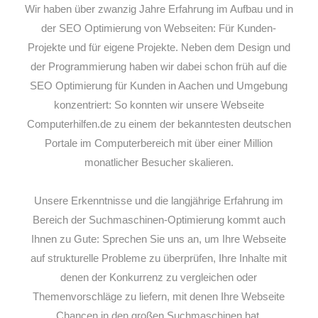
Wir haben über zwanzig Jahre Erfahrung im Aufbau und in
der SEO Optimierung von Webseiten: Für Kunden-
Projekte und für eigene Projekte. Neben dem Design und
der Programmierung haben wir dabei schon früh auf die
SEO Optimierung für Kunden in Aachen und Umgebung
konzentriert: So konnten wir unsere Webseite
Computerhilfen.de zu einem der bekanntesten deutschen
Portale im Computerbereich mit über einer Million
monatlicher Besucher skalieren.
Unsere Erkenntnisse und die langjährige Erfahrung im
Bereich der Suchmaschinen-Optimierung kommt auch
Ihnen zu Gute: Sprechen Sie uns an, um Ihre Webseite
auf strukturelle Probleme zu überprüfen, Ihre Inhalte mit
denen der Konkurrenz zu vergleichen oder
Themenvorschläge zu liefern, mit denen Ihre Webseite
Chancen in den großen Suchmaschinen hat.