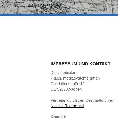
IMPRESSUM UND KONTAKT
Dienstanbieter:
k.u.r.s. mediasystems gmbh
Charlottenstraße 14
DE 52070 Aachen
Vertreten durch den Geschäftsführer:
Nicolas Rotermund
Kontakt: