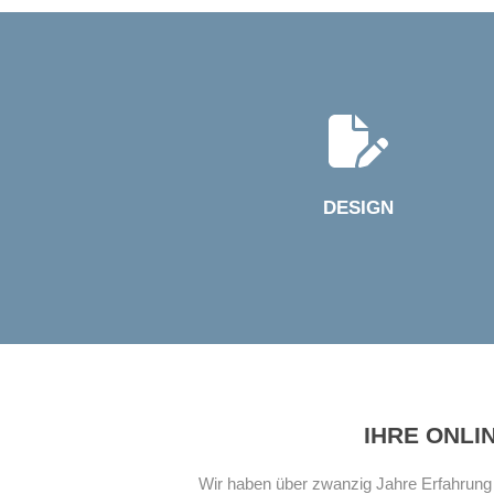
DESIGN
IHRE ONLI
Wir haben über zwanzig Jahre Erfahrung