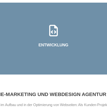
ENTWICKLUNG
NE-MARKETING UND WEBDESIGN AGENTUR
 im Aufbau und in der Optimierung von Webseiten: Als Kunden-Proje