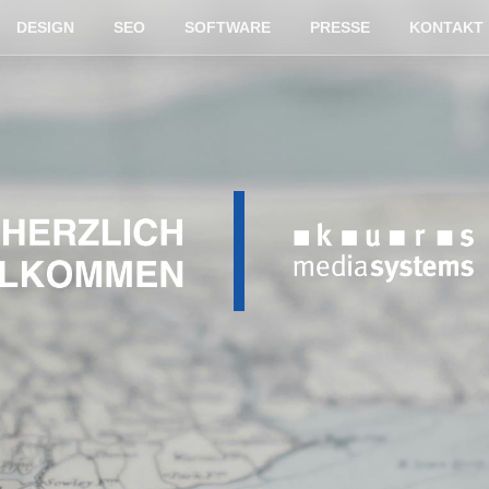
DESIGN
SEO
SOFTWARE
PRESSE
KONTAKT