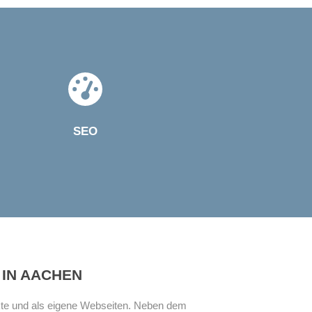
SEO
 IN AACHEN
kte und als eigene Webseiten. Neben dem