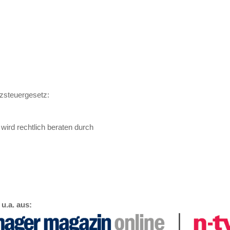
zsteuergesetz:
wird rechtlich beraten durch
u.a. aus: