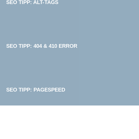
SEO TIPP: ALT-TAGS
SEO TIPP: 404 & 410 ERROR
SEO TIPP: PAGESPEED