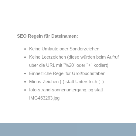
SEO Regeln für Dateinamen:
Keine Umlaute oder Sonderzeichen
Keine Leerzeichen (diese würden beim Aufruf
über die URL mit "%20" oder "+" kodiert)
Einheitliche Regel für Großbuchstaben
Minus-Zeichen (-) statt Unterstrich (_)
foto-strand-sonnenuntergang.jpg statt
IMG463263.jpg