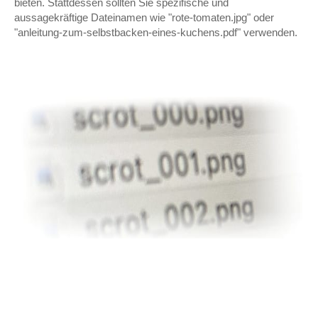
bieten. Stattdessen sollten Sie spezifische und
aussagekräftige Dateinamen wie "rote-tomaten.jpg" oder
"anleitung-zum-selbstbacken-eines-kuchens.pdf" verwenden.