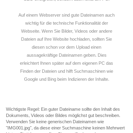
Auf einem Webserver sind gute Dateinamen auch
wichtig für die technische Funktionalität der
Webseite. Wenn Sie Bilder, Videos oder andere
Dateien auf Ihre Website hochladen, sollten Sie
diesen schon vor dem Upload einen
aussagekräftige Dateinamen geben. Dies
erleichtert Ihnen später auf dem eigenen PC das
Finden der Dateien und hilft Suchmaschinen wie
Google und Bing beim Indizieren der Inhalte.
Wichtigste Regel: Ein guter Dateiname sollte den Inhalt des
Dokuments, Videos oder Bildes möglichst gut beschreiben.
Verwenden Sie keine generischen Dateinamen wie
"IMG001.jpg", da diese einer Suchmaschine keinen Mehrwert