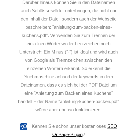
Darüber hinaus können Sie in den Dateinamen
auch Schlüsselwörter unterbringen, die nicht nur
den Inhalt der Datei, sondern auch der Webseite
beschreiben: "anleitung-zum-backen-eines-
kuchens.pdf". Verwenden Sie zum Trennen der
einzelnen Wörter weder Leerzeichen noch
Unterstrich: Ein Minus ("-") ist ideal und wird auch
von Google als Trennzeichen zwischen den
einzelnen Wörtern erkannt. So erkennt die
Suchmaschine anhand der keywords in dem
Dateinamen, dass es sich bei der PDF Datei um
eine "Anleitung zum Backen eines Kuchens"
handelt – der Name "anleitung-kuchen-backen.pdf"
würde aber ebenso funktionieren.
Kennen Sie schon unser kostenloses
SEO
OnPage-Plugin
?