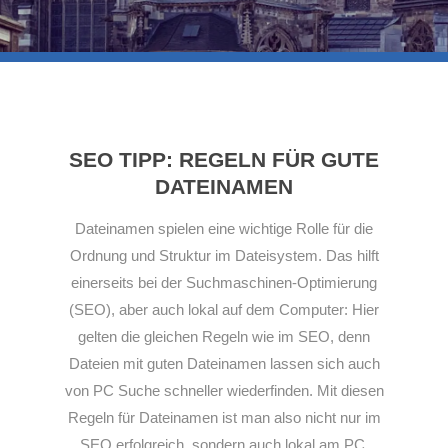
SEO TIPP: REGELN FÜR GUTE
DATEINAMEN
Dateinamen spielen eine wichtige Rolle für die
Ordnung und Struktur im Dateisystem. Das hilft
einerseits bei der Suchmaschinen-Optimierung
(SEO), aber auch lokal auf dem Computer: Hier
gelten die gleichen Regeln wie im SEO, denn
Dateien mit guten Dateinamen lassen sich auch
von PC Suche schneller wiederfinden. Mit diesen
Regeln für Dateinamen ist man also nicht nur im
SEO erfolgreich, sondern auch lokal am PC.