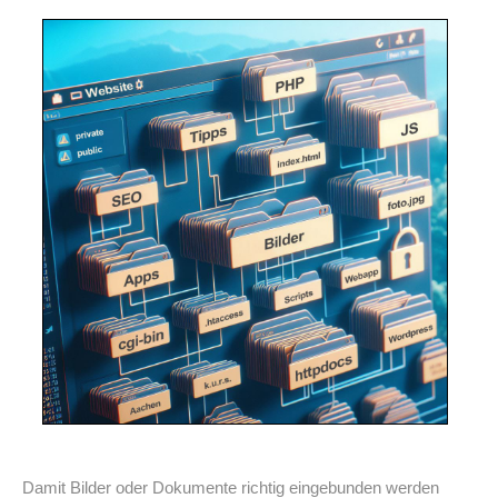
Damit Bilder oder Dokumente richtig eingebunden werden