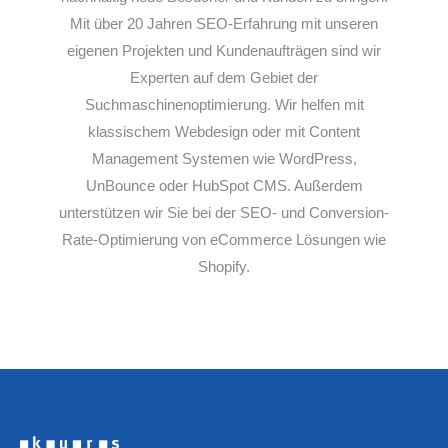
Mit über 20 Jahren SEO-Erfahrung mit unseren
eigenen Projekten und Kundenaufträgen sind wir
Experten auf dem Gebiet der
Suchmaschinenoptimierung. Wir helfen mit
klassischem Webdesign oder mit Content
Management Systemen wie WordPress,
UnBounce oder HubSpot CMS. Außerdem
unterstützen wir Sie bei der SEO- und Conversion-
Rate-Optimierung von eCommerce Lösungen wie
Shopify.