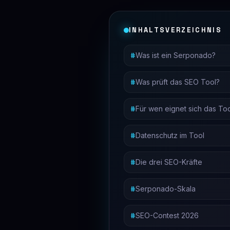
INHALTSVERZEICHNIS
Was ist ein Serponado?
Was prüft das SEO Tool?
Für wen eignet sich das To
Datenschutz im Tool
Die drei SEO-Kräfte
Serponado-Skala
SEO-Contest 2026