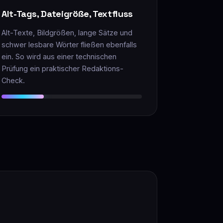
Alt-Tags, Dateigröße, Textfluss
Alt-Texte, Bildgrößen, lange Sätze und
schwer lesbare Wörter fließen ebenfalls
ein. So wird aus einer technischen
Prüfung ein praktischer Redaktions-
Check.