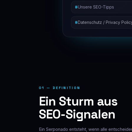
Unsere SEO-Tipps
Datenschutz / Privacy Polic
01 — DEFINITION
Ein Sturm aus
SEO-Signalen
Ein Serponado entsteht, wenn alle entscheid