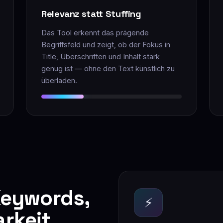
Relevanz statt Stuffing
Das Tool erkennt das prägende
Begriffsfeld und zeigt, ob der Fokus in
Title, Überschriften und Inhalt stark
genug ist — ohne den Text künstlich zu
überladen.
 Keywords,
⚡
arkeit