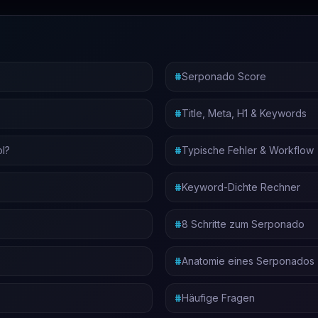
Serponado Score
Title, Meta, H1 & Keywords
ol?
Typische Fehler & Workflow
Keyword-Dichte Rechner
8 Schritte zum Serponado
Anatomie eines Serponados
Häufige Fragen