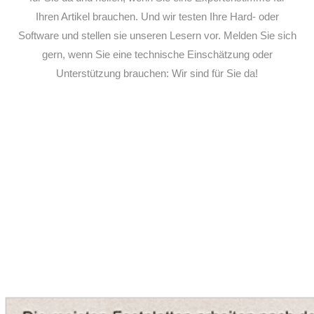
Ihren Artikel brauchen. Und wir testen Ihre Hard- oder
Software und stellen sie unseren Lesern vor. Melden Sie sich
gern, wenn Sie eine technische Einschätzung oder
Unterstützung brauchen: Wir sind für Sie da!