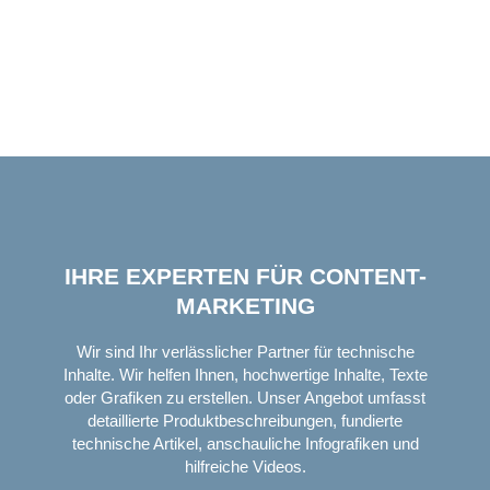
IHRE EXPERTEN FÜR CONTENT-
MARKETING
Wir sind Ihr verlässlicher Partner für technische
Inhalte. Wir helfen Ihnen, hochwertige Inhalte, Texte
oder Grafiken zu erstellen. Unser Angebot umfasst
detaillierte Produktbeschreibungen, fundierte
technische Artikel, anschauliche Infografiken und
hilfreiche Videos.