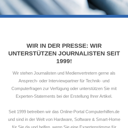
WIR IN DER PRESSE: WIR
UNTERSTÜTZEN JOURNALISTEN SEIT
1999!
Wir stehen Journalisten und Medienvertretern gerne als
Ansprech- oder Interviewpartner für Technik- und
Computerfragen zur Verfügung oder unterstützen Sie mit
Experten-Statements bei der Erstellung Ihrer Artikel.
Seit 1999 betreiben wir das Online-Portal Computerhilfen.de
und sind in der Welt von Hardware, Software & Smart-Home
für Sie da und helfen, wenn Sie eine Expertenstimme für