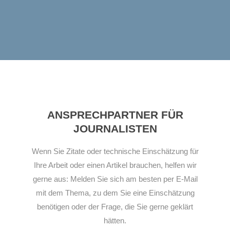
ANSPRECHPARTNER FÜR
JOURNALISTEN
Wenn Sie Zitate oder technische Einschätzung für
Ihre Arbeit oder einen Artikel brauchen, helfen wir
gerne aus: Melden Sie sich am besten per E-Mail
mit dem Thema, zu dem Sie eine Einschätzung
benötigen oder der Frage, die Sie gerne geklärt
hätten.