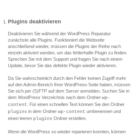
Plugins deaktivieren
Deaktivieren Sie während der WordPress Reparatur
zunächste alle Plugins. Funktioniert die Webseite
anschließend wieder, müssen die Plugins der Reihe nach
einzeln aktiviert werden, um das fehlerhafte Plugin zu finden.
Sprechen Sie mit dem Support und fragen Sie nach einem
Update, bevor Sie das defekte Plugin wieder aktivieren.
Da Sie wahrscheinlich durch den Fehler keinen Zugriff mehr
auf den Admin-Bereich Ihrer WordPress-Seite haben, müssen
Sie sich per (S)FTP auf dem Server anmelden. Suchen Sie in
dem WordPress Verzeichnis nach dem Ordner
wp-
. Für einen schnellen Test können Sie den Ordner
content
in dem Ordner
umbenennen und
plugins
wp-content
einen leeren
Ordner erstellen.
plugins
Wenn die WordPress so wieder reparieren konnten, können