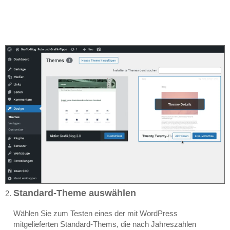
Standard-Theme auswählen
Wählen Sie zum Testen eines der mit WordPress
mitgelieferten Standard-Thems, die nach Jahreszahlen