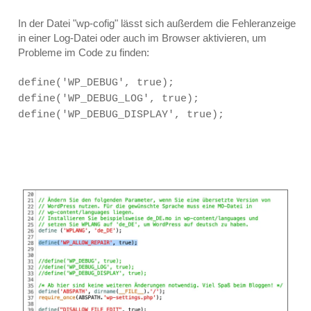
In der Datei "wp-cofig" lässt sich außerdem die Fehleranzeige
in einer Log-Datei oder auch im Browser aktivieren, um
Probleme im Code zu finden:
define('WP_DEBUG', true);
define('WP_DEBUG_LOG', true);
define('WP_DEBUG_DISPLAY', true);