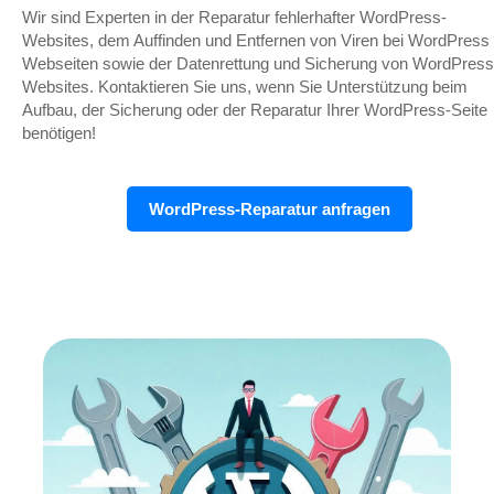
Wir sind Experten in der Reparatur fehlerhafter WordPress-
Websites, dem Auffinden und Entfernen von Viren bei WordPress
Webseiten sowie der Datenrettung und Sicherung von WordPress
Websites. Kontaktieren Sie uns, wenn Sie Unterstützung beim
Aufbau, der Sicherung oder der Reparatur Ihrer WordPress-Seite
benötigen!
WordPress-Reparatur anfragen