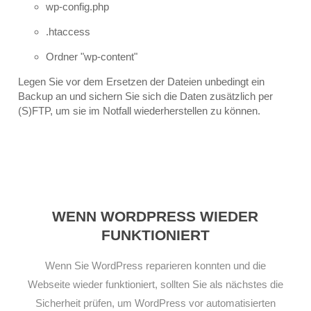
wp-config.php
.htaccess
Ordner "wp-content"
Legen Sie vor dem Ersetzen der Dateien unbedingt ein
Backup an und sichern Sie sich die Daten zusätzlich per
(S)FTP, um sie im Notfall wiederherstellen zu können.
WENN WORDPRESS WIEDER
FUNKTIONIERT
Wenn Sie WordPress reparieren konnten und die
Webseite wieder funktioniert, sollten Sie als nächstes die
Sicherheit prüfen, um WordPress vor automatisierten