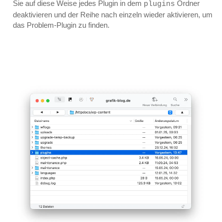
Sie auf diese Weise jedes Plugin in dem
Ordner
plugins
deaktivieren und der Reihe nach einzeln wieder aktivieren, um
das Problem-Plugin zu finden.