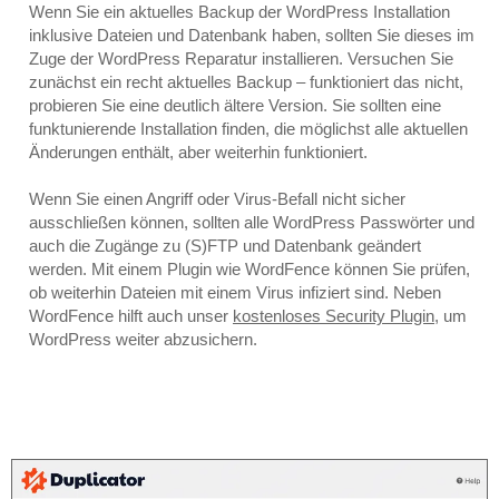
Wenn Sie ein aktuelles Backup der WordPress Installation
inklusive Dateien und Datenbank haben, sollten Sie dieses im
Zuge der WordPress Reparatur installieren. Versuchen Sie
zunächst ein recht aktuelles Backup – funktioniert das nicht,
probieren Sie eine deutlich ältere Version. Sie sollten eine
funktunierende Installation finden, die möglichst alle aktuellen
Änderungen enthält, aber weiterhin funktioniert.
Wenn Sie einen Angriff oder Virus-Befall nicht sicher
ausschließen können, sollten alle WordPress Passwörter und
auch die Zugänge zu (S)FTP und Datenbank geändert
werden. Mit einem Plugin wie WordFence können Sie prüfen,
ob weiterhin Dateien mit einem Virus infiziert sind. Neben
WordFence hilft auch unser
kostenloses Security Plugin
, um
WordPress weiter abzusichern.