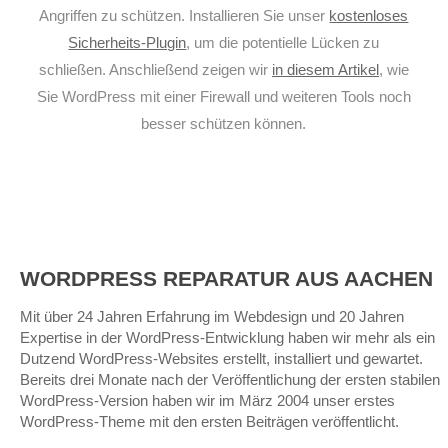
Angriffen zu schützen. Installieren Sie unser
kostenloses
Sicherheits-Plugin
, um die potentielle Lücken zu
schließen. Anschließend zeigen wir
in diesem Artikel
, wie
Sie WordPress mit einer Firewall und weiteren Tools noch
besser schützen können.
WORDPRESS REPARATUR AUS AACHEN
Mit über 24 Jahren Erfahrung im Webdesign und 20 Jahren
Expertise in der WordPress-Entwicklung haben wir mehr als ein
Dutzend WordPress-Websites erstellt, installiert und gewartet.
Bereits drei Monate nach der Veröffentlichung der ersten stabilen
WordPress-Version haben wir im März 2004 unser erstes
WordPress-Theme mit den ersten Beiträgen veröffentlicht.