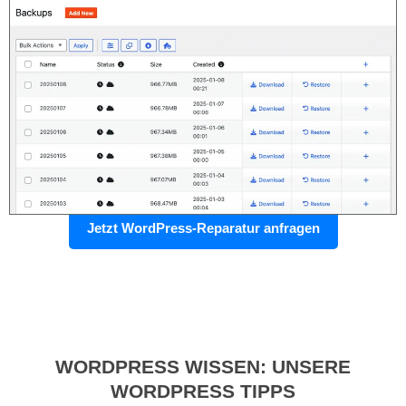
Jetzt WordPress-Reparatur anfragen
WORDPRESS WISSEN: UNSERE
WORDPRESS TIPPS