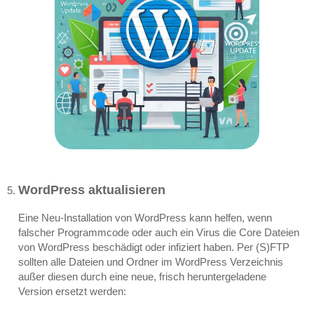
WordPress aktualisieren
Eine Neu-Installation von WordPress kann helfen, wenn
falscher Programmcode oder auch ein Virus die Core Dateien
von WordPress beschädigt oder infiziert haben. Per (S)FTP
sollten alle Dateien und Ordner im WordPress Verzeichnis
außer diesen durch eine neue, frisch heruntergeladene
Version ersetzt werden: