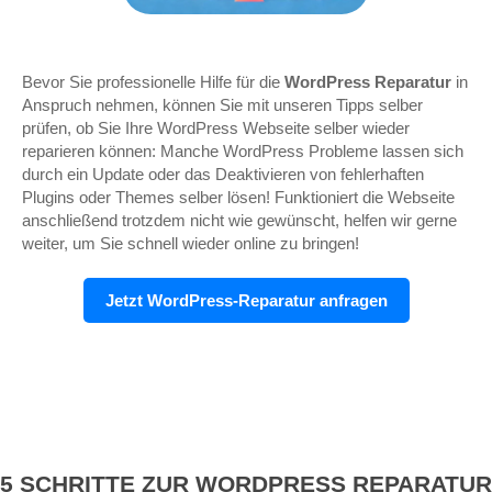
Bevor Sie professionelle Hilfe für die
WordPress Reparatur
in
Anspruch nehmen, können Sie mit unseren Tipps selber
prüfen, ob Sie Ihre WordPress Webseite selber wieder
reparieren können: Manche WordPress Probleme lassen sich
durch ein Update oder das Deaktivieren von fehlerhaften
Plugins oder Themes selber lösen! Funktioniert die Webseite
anschließend trotzdem nicht wie gewünscht, helfen wir gerne
weiter, um Sie schnell wieder online zu bringen!
Jetzt WordPress-Reparatur anfragen
5 SCHRITTE ZUR WORDPRESS REPARATUR