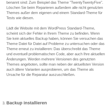
benannt sind: Zum Beispiel das Theme "TwentyTwentyFive".
Löschen Sie beim Reparieren außerdem alle nicht genutzten
Themes außer dem eigenen und einem Standard-Theme für
Tests wie diesen.
Lädt die Website mit dem WordPress Standard-Theme,
scheint sich der Fehler in Ihrem Theme zu befinden. Wenn
Sie kein aktuelles Backup haben, können Sie versuchen das
Theme Datei für Datei auf Probleme zu untersuchen oder das
Theme erneut zu installieren: Das überschreibt das Theme
und eventuell problematischen Code, aber auch Ihre aktuellen
Änderungen. Werden mehrere Versionen des genutzten
Themes angeboten, sollte man neben der aktuellsten Version
auch ältere Varianten ausprobieren, um das Theme als
Ursache für die Reparatur auszuschließen.
Backup installieren