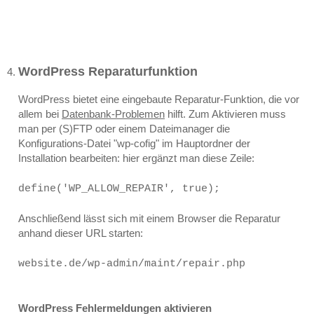
WordPress Reparaturfunktion
WordPress bietet eine eingebaute Reparatur-Funktion, die vor
allem bei
Datenbank-Problemen
hilft. Zum Aktivieren muss
man per (S)FTP oder einem Dateimanager die
Konfigurations-Datei "wp-cofig" im Hauptordner der
Installation bearbeiten: hier ergänzt man diese Zeile:
define('WP_ALLOW_REPAIR', true);
Anschließend lässt sich mit einem Browser die Reparatur
anhand dieser URL starten:
website.de/wp-admin/maint/repair.php
WordPress Fehlermeldungen aktivieren