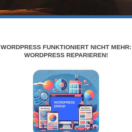
WORDPRESS FUNKTIONIERT NICHT MEHR:
WORDPRESS REPARIEREN!