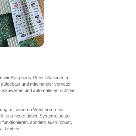
wir Raspberry-Pi-Installationen mit
 aufgebaut und miteinander vernetzt,
uszuwerten und automatisiert nutzbar
rung mit unseren Webservern für
ilft uns heute dabei, Systeme so zu
r funktionieren, sondern auch robust,
ar bleiben.