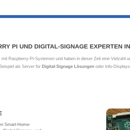
RY PI UND DIGITAL-SIGNAGE EXPERTEN I
iv mit Raspberry-Pi-Systemen und haben in dieser Zeit eine Vielzahl 
Beispiel als Server für
Digital-Signage Lösungen
oder Info-Displays
E
llen Smart-Home-