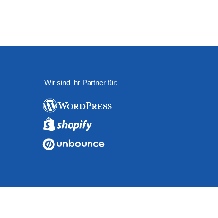
Wir sind Ihr Partner für: