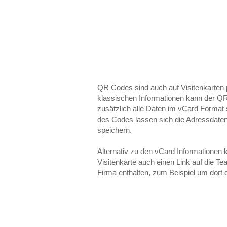
QR Codes sind auch auf Visitenkarten 
klassischen Informationen kann der Q
zusätzlich alle Daten im vCard Forma
des Codes lassen sich die Adressdaten 
speichern.
Alternativ zu den vCard Informationen
Visitenkarte auch einen Link auf die Te
Firma enthalten, zum Beispiel um dort 