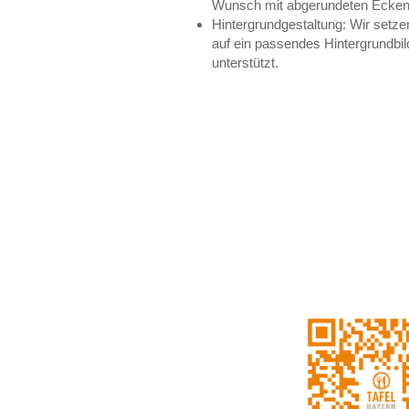
Wunsch mit abgerundeten Ecken 
Hintergrundgestaltung: Wir setz
auf ein passendes Hintergrundbild
unterstützt.