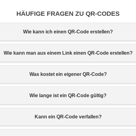
HÄUFIGE FRAGEN ZU QR-CODES
Wie kann ich einen QR-Code erstellen?
Wie kann man aus einem Link einen QR-Code erstellen?
Was kostet ein eigener QR-Code?
Wie lange ist ein QR-Code gültig?
Kann ein QR-Code verfallen?